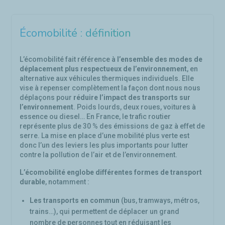
Écomobilité : définition
L’écomobilité fait référence à
l’ensemble des modes de
déplacement plus respectueux de l’environnement
, en
alternative aux véhicules thermiques individuels. Elle
vise à repenser complètement la façon dont nous nous
déplaçons pour
réduire l’impact des transports sur
l’environnement
. Poids lourds, deux roues, voitures à
essence ou diesel… En France, le trafic routier
représente plus de 30 % des émissions de gaz à effet de
serre. La mise en place d’une mobilité plus verte est
donc l’un des leviers les plus importants pour lutter
contre la pollution de l’air et de l’environnement.
L’écomobilité englobe différentes formes de transport
durable
, notamment :
Les transports en commun
(bus, tramways, métros,
trains…), qui permettent de déplacer un grand
nombre de personnes tout en réduisant les