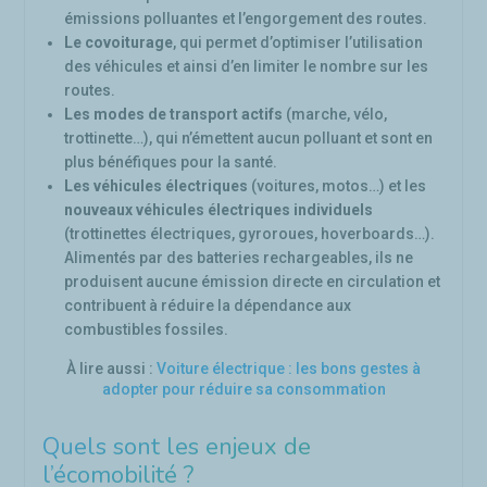
émissions polluantes et l’engorgement des routes.
Le covoiturage
, qui permet d’optimiser l’utilisation
des véhicules et ainsi d’en limiter le nombre sur les
routes.
Les modes de transport actifs
(marche, vélo,
trottinette…), qui n’émettent aucun polluant et sont en
plus bénéfiques pour la santé.
Les véhicules électriques
(voitures, motos…) et les
nouveaux véhicules électriques individuels
(trottinettes électriques, gyroroues, hoverboards…).
Alimentés par des batteries rechargeables, ils ne
produisent aucune émission directe en circulation et
contribuent à réduire la dépendance aux
combustibles fossiles.
À lire aussi :
Voiture électrique : les bons gestes à
adopter pour réduire sa consommation
Quels sont les enjeux de
l’écomobilité ?