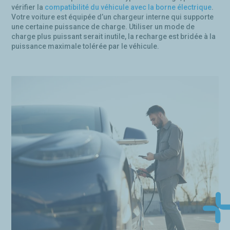
vérifier la
compatibilité du véhicule avec la borne électrique
.
Votre voiture est équipée d’un chargeur interne qui supporte
une certaine puissance de charge. Utiliser un mode de
charge plus puissant serait inutile, la recharge est bridée à la
puissance maximale tolérée par le véhicule.