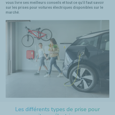
vous livre ses meilleurs conseils et tout ce qu’il faut savoir
sur les prises pour voitures électriques disponibles sur le
marché.
Les différents types de prise pour