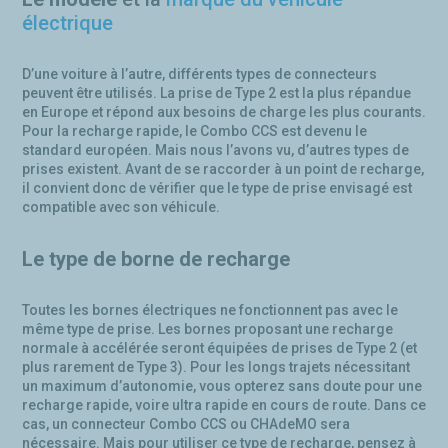
électrique
D’une voiture à l’autre, différents types de connecteurs
peuvent être utilisés. La prise de Type 2 est la plus répandue
en Europe et répond aux besoins de charge les plus courants.
Pour la recharge rapide, le Combo CCS est devenu le
standard européen. Mais nous l’avons vu, d’autres types de
prises existent. Avant de se raccorder à un point de recharge,
il convient donc de vérifier que le type de prise envisagé est
compatible avec son véhicule.
Le type de borne de recharge
Toutes les bornes électriques ne fonctionnent pas avec le
même type de prise. Les bornes proposant une recharge
normale à accélérée seront équipées de prises de Type 2 (et
plus rarement de Type 3). Pour les longs trajets nécessitant
un maximum d’autonomie, vous opterez sans doute pour une
recharge rapide, voire ultra rapide en cours de route. Dans ce
cas, un connecteur Combo CCS ou CHAdeMO sera
nécessaire. Mais pour utiliser ce type de recharge, pensez à