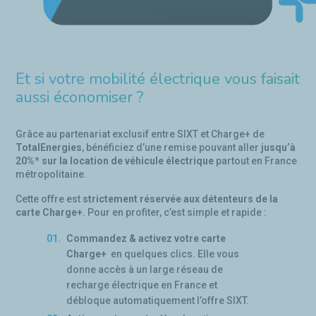
Et si votre mobilité électrique vous faisait
aussi économiser ?
Grâce au partenariat exclusif entre SIXT et Charge+ de
TotalEnergies
, bénéficiez d’une remise pouvant aller
jusqu’à
20%* sur la location de véhicule électrique
partout en France
métropolitaine.
Cette offre est
strictement réservée aux détenteurs de la
carte Charge+
. Pour en profiter, c’est simple et rapide :
Commandez & activez votre carte
Charge+
en quelques clics. Elle vous
donne accès à un large réseau de
recharge électrique en France et
débloque automatiquement l’offre SIXT.