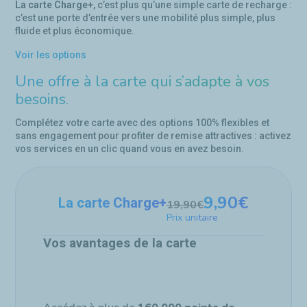
La carte Charge+
, c’est plus qu’une simple carte de recharge :
c’est une porte d’entrée vers une mobilité plus simple, plus
fluide et plus économique.
Voir les options
Une offre à la carte qui s’adapte à vos
besoins.
Complétez votre carte avec des options 100% flexibles et
sans engagement pour profiter de remise attractives : activez
vos services en un clic quand vous en avez besoin.
9,90€
La carte Charge+
19,90€
Prix unitaire
Vos avantages de la carte