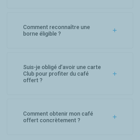
Comment reconnaître une
borne éligible ?
Suis-je obligé d’avoir une carte
Club pour profiter du café
offert ?
Comment obtenir mon café
offert concrètement ?