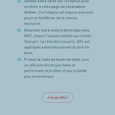
Activez votre carte
dès réception pour
accéder à votre
page de réservation
dédiée
. C’est depuis cet espace que vous
pourrez bénéficier de la remise
exclusive.
Réservez votre voiture électrique chez
SIXT
, depuis l’espace dédiée aux clients
Charge+. La réduction jusqu’à -20% est
appliquée automatiquement au tarif de
base.
Prenez la route en toute sérénité
, avec
un véhicule électrique fiable et
performant, et profitez d’une mobilité
plus économique.
J’en profite !