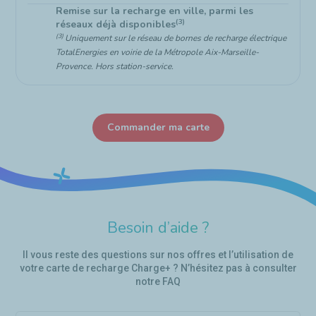
Remise sur la recharge en ville, parmi les
(3)
réseaux déjà disponibles
(3)
Uniquement sur le réseau de bornes de recharge électrique
TotalEnergies en voirie de la Métropole Aix-Marseille-
Provence. Hors station-service.
Commander ma carte
Besoin d’aide ?
Il vous reste des questions sur nos offres et l’utilisation de
votre carte de recharge Charge+ ? N’hésitez pas à consulter
notre FAQ