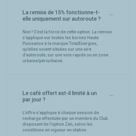
La remise de 15% fonctionne-t-
elle uniquement sur autoroute ?
Non ! C’est la force de cette option. La remise
s’applique sur toutes les bornes Haute
Puissance à la marque TotalEnergies,
qu’elles soient situées sur une aire
d’autoroute, sur une voie rapide ou en zone
urbaine/périurbaine.
Le café offert est-il limité à un
par jour ?
L’offre s’applique à chaque session de
recharge effectuée par un membre du Club
disposant de l’option Zen, selon les
conditions en vigueur en station.