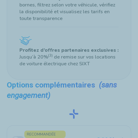
bornes, filtrez selon votre véhicule, vérifiez
la disponibilité et visualisez les tarifs en
toute transparence
Profitez d’offres partenaires exclusives :
(3)
Jusqu’à 20%
de remise sur vos locations
de voiture électrique chez SIXT
Options complémentaires
(sans
engagement)
RECOMMANDÉE