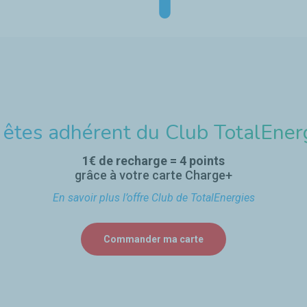
 êtes adhérent du Club TotalEnerg
1
€ de recharge = 4 points
grâce à votre carte Charge+
En savoir plus l’offre Club de TotalEnergies
Commander ma carte