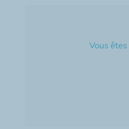
Vous êtes 