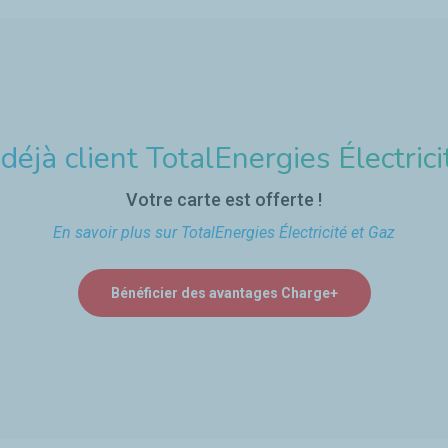
déjà client TotalEnergies Électrici
Votre carte est offerte !
En savoir plus sur TotalEnergies Électricité et Gaz
Bénéficier des avantages Charge+