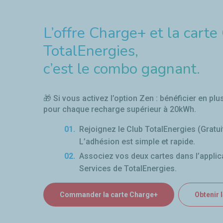
L’offre Charge+ et la carte
TotalEnergies,
c’est le combo gagnant.
🎁 Si vous activez l’option Zen : bénéficier en plu
pour chaque recharge supérieur à 20kWh.
Rejoignez le Club TotalEnergies (Gratuit
L’adhésion est simple et rapide.
Associez vos deux cartes dans l’applic
Services de TotalEnergies.
Commander la carte Charge+
Obtenir 