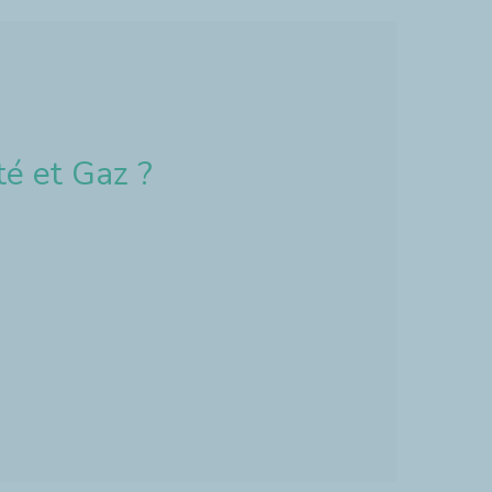
té et Gaz ?