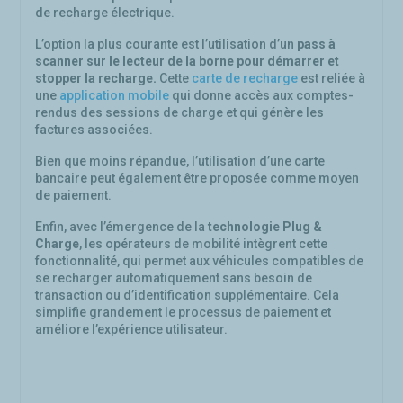
de recharge électrique.
L’option la plus courante est l’utilisation d’un
pass à
scanner sur le lecteur de la borne pour démarrer et
stopper la recharge.
Cette
carte de recharge
est reliée à
une
application mobile
qui donne accès aux comptes-
rendus des sessions de charge et qui génère les
factures associées.
Bien que moins répandue, l’utilisation d’une carte
bancaire peut également être proposée comme moyen
de paiement.
Enfin, avec l’émergence de la
technologie Plug &
Charge
, les opérateurs de mobilité intègrent cette
fonctionnalité, qui permet aux véhicules compatibles de
se recharger automatiquement sans besoin de
transaction ou d’identification supplémentaire. Cela
simplifie grandement le processus de paiement et
améliore l’expérience utilisateur.