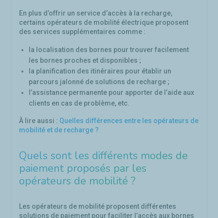
En plus d’offrir un service d’accès à la recharge,
certains opérateurs de mobilité électrique proposent
des services supplémentaires comme :
la localisation des bornes pour trouver facilement
les bornes proches et disponibles ;
la planification des itinéraires pour établir un
parcours jalonné de solutions de recharge ;
l’assistance permanente pour apporter de l’aide aux
clients en cas de problème, etc.
À lire aussi :
Quelles différences entre les opérateurs de
mobilité et de recharge ?
Quels sont les différents modes de
paiement proposés par les
opérateurs de mobilité ?
Les opérateurs de mobilité proposent différentes
solutions de paiement pour faciliter l’accès aux bornes