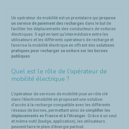
Un opérateur de mobilité est un prestataire qui
propose
un service de paiement des recharges
dans le but de
faciliter les déplacements des conducteurs de voitures
électriques. Il agit en tant qu’intermédiaire entre les
utilisateurs et les différents opérateurs de recharge et
favorise la mobilité électrique en offrant des
solutions
pratiques pour recharger sa voiture sur les bornes
publiques
.
Quel est le rôle de l’opérateur de
mobilité électrique ?
L’opérateur de services de mobilité joue un rôle clé
dans l’électromobilité en proposant une solution
d’accès à la recharge compatible avec les différents
réseaux de bornes, permettant ainsi de
simplifier les
déplacements en France et à l’étranger
. Grâce à un seul
et même outil (badge, application), les utilisateurs
peuvent faire le plein d’énergie partout.