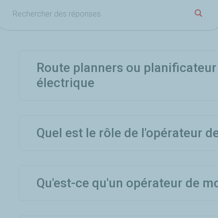
OK
Route planners ou planificateur 
électrique
Quel est le rôle de l'opérateur d
Qu'est-ce qu'un opérateur de mo