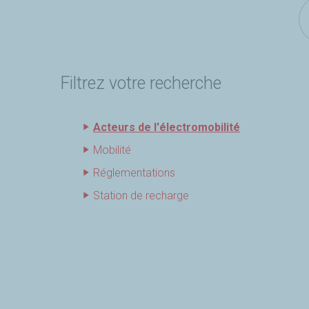
Filtrez votre recherche
Acteurs de l'électromobilité
Mobilité
Réglementations
Station de recharge